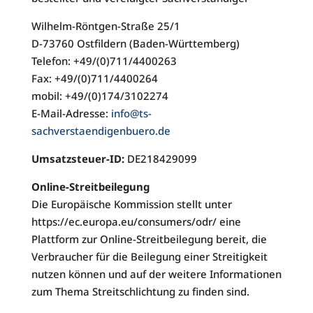
Wilhelm-Röntgen-Straße 25/1
D-73760 Ostfildern (Baden-Württemberg)
Telefon: +49/(0)711/4400263
Fax: +49/(0)711/4400264
mobil: +49/(0)174/3102274
E-Mail-Adresse:
info@ts-
sachverstaendigenbuero.de
Umsatzsteuer-ID:
DE218429099
Online-Streitbeilegung
Die Europäische Kommission stellt unter
https://ec.europa.eu/consumers/odr/ eine
Plattform zur Online-Streitbeilegung bereit, die
Verbraucher für die Beilegung einer Streitigkeit
nutzen können und auf der weitere Informationen
zum Thema Streitschlichtung zu finden sind.