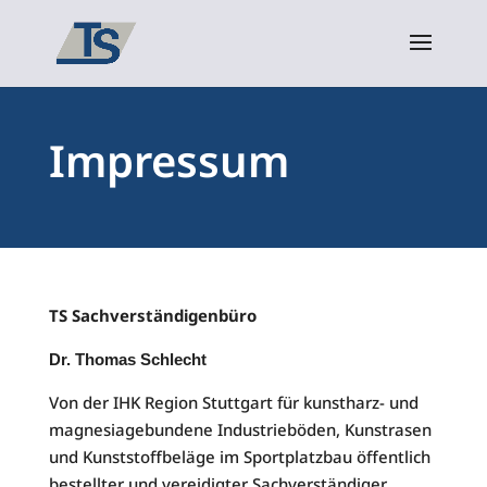
Impressum
TS Sachverständigenbüro
Dr. Thomas Schlecht
Von der IHK Region Stuttgart für kunstharz- und
magnesiagebundene Industrieböden, Kunstrasen
und Kunststoffbeläge im Sportplatzbau öffentlich
bestellter und vereidigter Sachverständiger