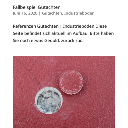
Fallbeispiel Gutachten
Juni 16, 2020
|
Gutachten
,
Industrieböden
Referenzen Gutachten | Industrieboden Diese
Seite befindet sich aktuell im Aufbau. Bitte haben
Sie noch etwas Geduld. zurück zur...