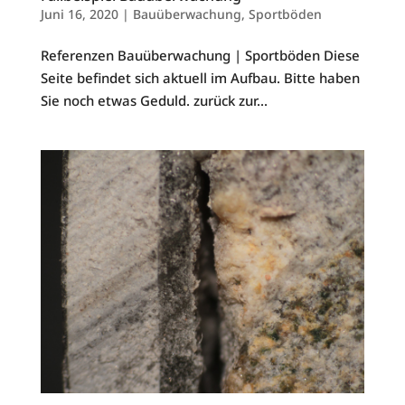
Juni 16, 2020
|
Bauüberwachung
,
Sportböden
Referenzen Bauüberwachung | Sportböden Diese
Seite befindet sich aktuell im Aufbau. Bitte haben
Sie noch etwas Geduld. zurück zur...